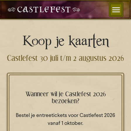
Koop je kaarten
Castlefest 30 juli t/m 2 augustus 2026
Wanneer wil je Castlefest 2026
bezoeken?
Bestel je entreetickets voor Castlefest 2026
vanaf 1 oktober.