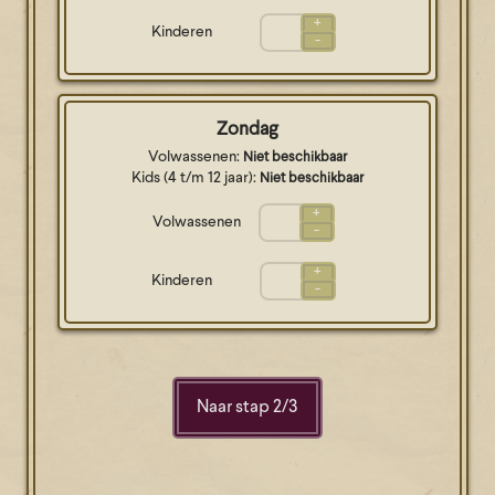
+
Kinderen
-
Zondag
Volwassenen:
Niet beschikbaar
Kids (4 t/m 12 jaar):
Niet beschikbaar
+
Volwassenen
-
+
Kinderen
-
Naar stap
2
/
3